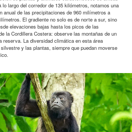
A lo largo del corredor de 135 kilómetros, notamos una
n anual de las precipitaciones de 960 milímetros a
límetros. El gradiente no solo es de norte a sur, sino
sde elevaciones bajas hasta los picos de las
e la Cordillera Costera: observe las montañas de un
 reserva. La diversidad climática en esta área
 silvestre y las plantas, siempre que puedan moverse
ico.