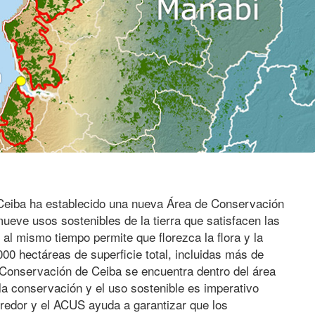
 Ceiba ha establecido una nueva Área de Conservación
eve usos sostenibles de la tierra que satisfacen las
al mismo tiempo permite que florezca la flora y la
0 hectáreas de superficie total, incluidas más de
Conservación de Ceiba se encuentra dentro del área
la conservación y el uso sostenible es imperativo
orredor y el ACUS ayuda a garantizar que los