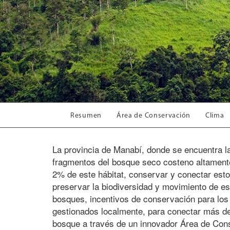
Resumen
Área de Conservación
Clima
La provincia de Manabí, donde se encuentra 
fragmentos del bosque seco costeno altamen
2% de este hábitat, conservar y conectar esto
preservar la biodiversidad y movimiento de e
bosques, incentivos de conservación para los p
gestionados localmente, para conectar más de
bosque a través de un innovador Área de Con