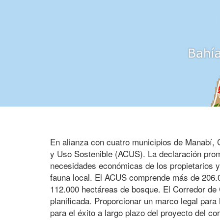
En alianza con cuatro municipios de Manabí,
y Uso Sostenible (ACUS). La declaración promu
necesidades económicas de los propietarios y 
fauna local. El ACUS comprende más de 206.00
112.000 hectáreas de bosque. El Corredor de 
planificada. Proporcionar un marco legal para 
para el éxito a largo plazo del proyecto del c